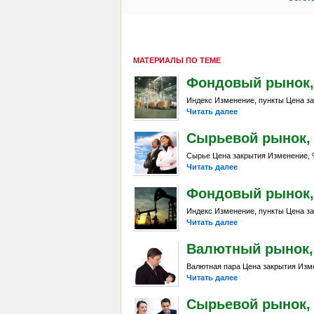
МАТЕРИАЛЫ ПО ТЕМЕ
Фондовый рынок, Da
Индекс Изменение, пункты Цена за
Читать далее
Сырьевой рынок, Da
Сырье Цена закрытия Изменение, %
Читать далее
Фондовый рынок, Da
Индекс Изменение, пункты Цена за
Читать далее
Валютный рынок, Da
Валютная пара Цена закрытия Изме
Читать далее
Сырьевой рынок, Da