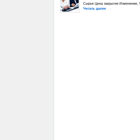
Сырье Цена закрытия Изменение, %
Читать далее