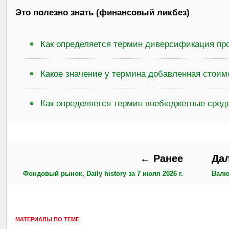
Это полезно знать (финансовый ликбез)
Как определяется термин диверсификация пр
Какое значение у термина добавленная стоим
Как определяется термин внебюджетные сред
← Ранее
Да
Фондовый рынок, Daily history за 7 июля 2026 г.
Валют
МАТЕРИАЛЫ ПО ТЕМЕ