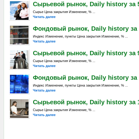
Сырьевой рынок, Daily history за 5
Сырье Цена закрытия Изменение, % ...
Читать далее
Фондовый рынок, Daily history за 
Индекс Изменение, пункты Цена закрытия Изменение, % ...
Читать далее
Сырьевой рынок, Daily history за 9
Сырье Цена закрытия Изменение, % ...
Читать далее
Фондовый рынок, Daily history за 
Индекс Изменение, пункты Цена закрытия Изменение, % ...
Читать далее
Сырьевой рынок, Daily history за 1
Сырье Цена закрытия Изменение, % ...
Читать далее