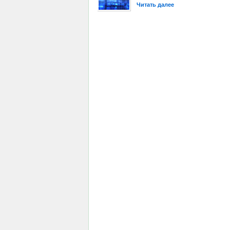
Читать далее