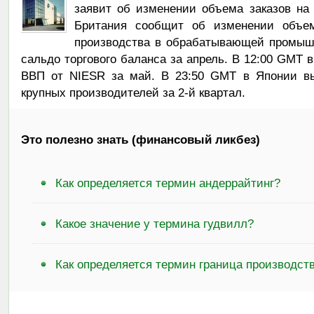
заявит об изменении объема заказов на
Британия сообщит об изменении объе
производства в обрабатывающей промышл
сальдо торгового баланса за апрель. В 12:00 GMT 
ВВП от NIESR за май. В 23:50 GMT в Японии вы
крупных производителей за 2-й квартал.
Это полезно знать (финансовый ликбез)
Как определяется термин андеррайтинг?
Какое значение у термина гудвилл?
Как определяется термин граница производс