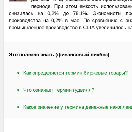
периоде. При этом емкость использова
снизилась на 0,2% до 78,1%. Экономисты про
производства на 0,2% в мае. По сравнению с ан
промышленное производство в США увеличилось на
Это полезно знать (финансовый ликбез)
Как определяется термин биржевые товары?
Что означает термин гудвилл?
Какое значение у термина денежные накоплен