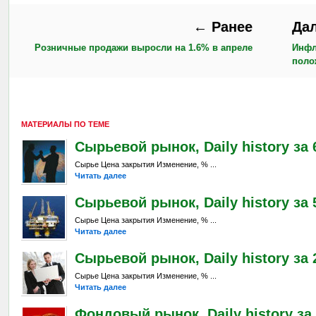
← Ранее
Да
Розничные продажи выросли на 1.6% в апреле
Инфл
поло
МАТЕРИАЛЫ ПО ТЕМЕ
Сырьевой рынок, Daily history за 6
Сырье Цена закрытия Изменение, % ...
Читать далее
Сырьевой рынок, Daily history за 
Сырье Цена закрытия Изменение, % ...
Читать далее
Сырьевой рынок, Daily history за 2
Сырье Цена закрытия Изменение, % ...
Читать далее
Фондовый рынок, Daily history за 