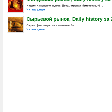
Индекс Изменение, пункты Цена закрытия Изменение, % ...
Читать далее
Сырьевой рынок, Daily history за 2
Сырье Цена закрытия Изменение, % ...
Читать далее