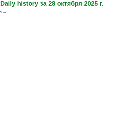
ily history за 28 октября 2025 г.
 ...