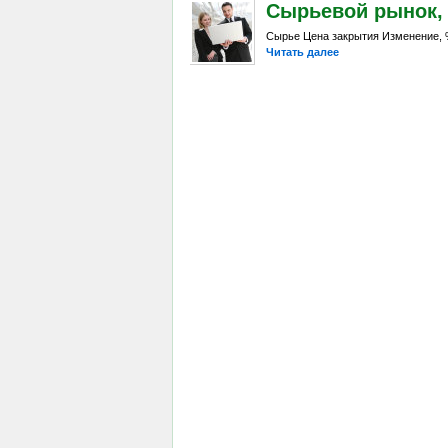
Сырьевой рынок, Da
Сырье Цена закрытия Изменение, %
Читать далее