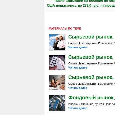
Число заявлений на пособие по без
США повысилось до 279,0 тыс. на прош
МАТЕРИАЛЫ ПО ТЕМЕ
Сырьевой рынок, Da
Сырье Цена закрытия Изменение, %
Читать далее
Сырьевой рынок, Da
Сырье Цена закрытия Изменение, %
Читать далее
Сырьевой рынок, Da
Сырье Цена закрытия Изменение, %
Читать далее
Фондовый рынок, D
Индекс Изменение, пункты Цена за
Читать далее