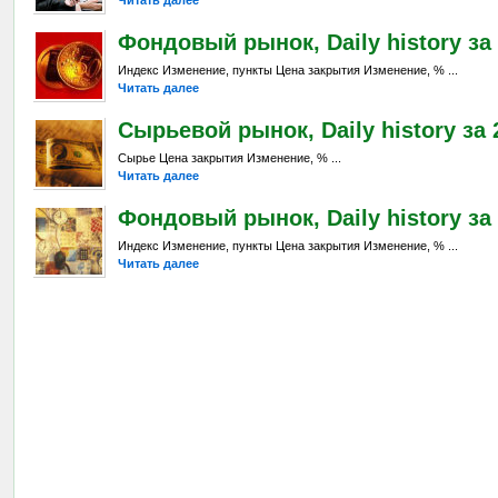
Читать далее
Фондовый рынок, Daily history за 
Индекс Изменение, пункты Цена закрытия Изменение, % ...
Читать далее
Сырьевой рынок, Daily history за 2
Сырье Цена закрытия Изменение, % ...
Читать далее
Фондовый рынок, Daily history за 
Индекс Изменение, пункты Цена закрытия Изменение, % ...
Читать далее