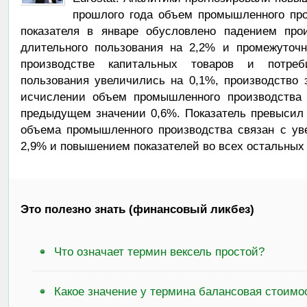
прошлого года объем промышленного про
показателя в январе обусловлено падением прои
длительного пользования на 2,2% и промежуточн
производстве капитальных товаров и потреби
пользования увеличились на 0,1%, производство 
исчислении объем промышленного производства 
предыдущем значении 0,6%. Показатель превысил 
объема промышленного производства связан с ув
2,9% и повышением показателей во всех остальных
Это полезно знать (финансовый ликбез)
Что означает термин вексель простой?
Какое значение у термина балансовая стоимо