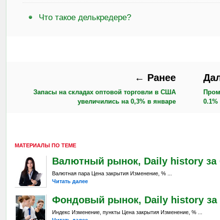
Что такое делькредере?
← Ранее
Да
Запасы на складах оптовой торговли в США
Пром
увеличились на 0,3% в январе
0.1%
МАТЕРИАЛЫ ПО ТЕМЕ
Валютный рынок, Daily history за 6
Валютная пара Цена закрытия Изменение, % ...
Читать далее
Фондовый рынок, Daily history за 
Индекс Изменение, пункты Цена закрытия Изменение, % ...