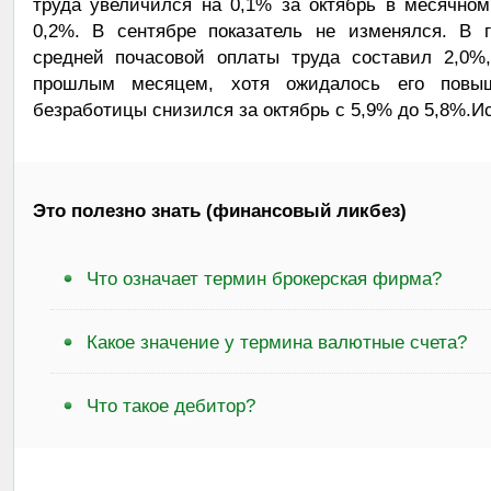
труда увеличился на 0,1% за октябрь в месячном
0,2%. В сентябре показатель не изменялся. В 
средней почасовой оплаты труда составил 2,0%
прошлым месяцем, хотя ожидалось его повыш
безработицы снизился за октябрь с 5,9% до 5,8%.И
Это полезно знать (финансовый ликбез)
Что означает термин брокерская фирма?
Какое значение у термина валютные счета?
Что такое дебитор?