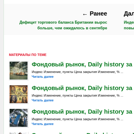
← Ранее
Да
Дефицит торгового баланса Британии вырос
Инде
больше, чем ожидалось в сентябре
повы
МАТЕРИАЛЫ ПО ТЕМЕ
Фондовый рынок, Daily history за 5
Индекс Изменение, пункты Цена закрытия Изменение, % ...
Читать далее
Фондовый рынок, Daily history за 
Индекс Изменение, пункты Цена закрытия Изменение, % ...
Читать далее
Фондовый рынок, Daily history за 
Индекс Изменение, пункты Цена закрытия Изменение, % ...
Читать далее