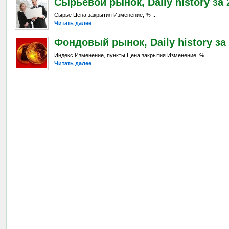
Сырьевой рынок, Daily history за 2
Сырье Цена закрытия Изменение, % ...
Читать далее
Фондовый рынок, Daily history за 
Индекс Изменение, пункты Цена закрытия Изменение, % ...
Читать далее