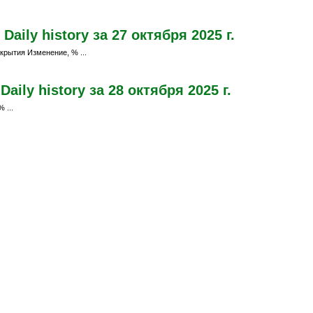
aily history за 27 октября 2025 г.
крытия Изменение, % ...
ily history за 28 октября 2025 г.
 ...