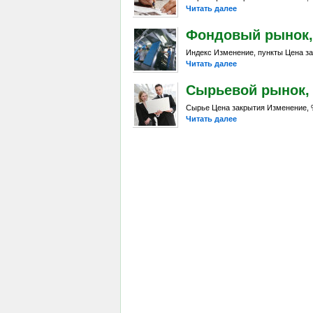
Читать далее
Фондовый рынок, D
Индекс Изменение, пункты Цена за
Читать далее
Сырьевой рынок, Da
Сырье Цена закрытия Изменение, %
Читать далее