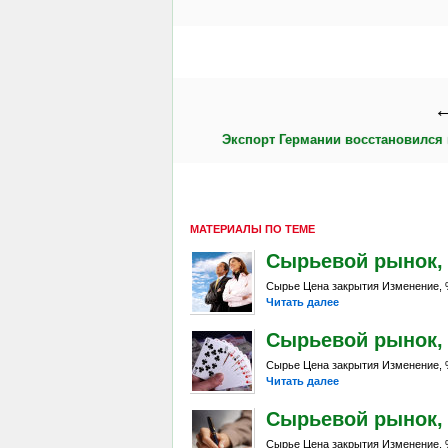
←
Экспорт Германии восстановился 
МАТЕРИАЛЫ ПО ТЕМЕ
Сырьевой рынок, Da
Сырье Цена закрытия Изменение, %
Читать далее
Сырьевой рынок, Da
Сырье Цена закрытия Изменение, %
Читать далее
Сырьевой рынок, Da
Сырье Цена закрытия Изменение, %