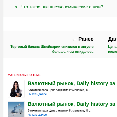
Что такое внешнеэкономические связи?
← Ранее
Да
Торговый баланс Швейцарии снизился в августе
Цены
больше, чем ожидалось
июле
МАТЕРИАЛЫ ПО ТЕМЕ
Валютный рынок, Daily history за 6
Валютная пара Цена закрытия Изменение, % ...
Читать далее
Валютный рынок, Daily history за 
Валютная пара Цена закрытия Изменение, % ...
Читать далее