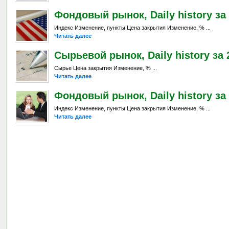
Фондовый рынок, Daily history за 
Индекс Изменение, пункты Цена закрытия Изменение, % ...
Читать далее
Сырьевой рынок, Daily history за 2
Сырье Цена закрытия Изменение, % ...
Читать далее
Фондовый рынок, Daily history за 
Индекс Изменение, пункты Цена закрытия Изменение, % ...
Читать далее