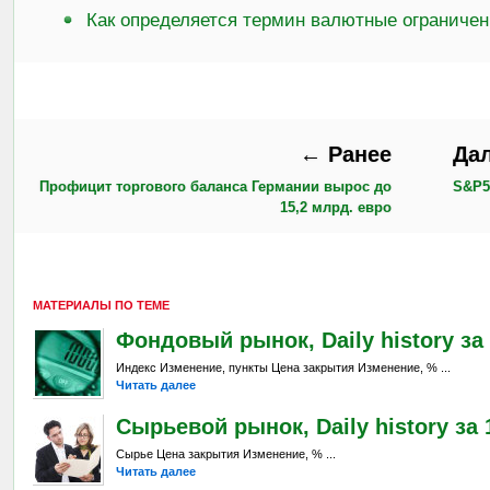
Как определяется термин валютные ограниче
← Ранее
Да
Профицит торгового баланса Германии вырос до
S&P5
15,2 млрд. евро
МАТЕРИАЛЫ ПО ТЕМЕ
Фондовый рынок, Daily history за 
Индекс Изменение, пункты Цена закрытия Изменение, % ...
Читать далее
Сырьевой рынок, Daily history за 1
Сырье Цена закрытия Изменение, % ...
Читать далее