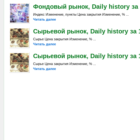
Фондовый рынок, Daily history за 
Индекс Изменение, пункты Цена закрытия Изменение, % ...
Читать далее
Сырьевой рынок, Daily history за 
Сырье Цена закрытия Изменение, % ...
Читать далее
Сырьевой рынок, Daily history за 
Сырье Цена закрытия Изменение, % ...
Читать далее