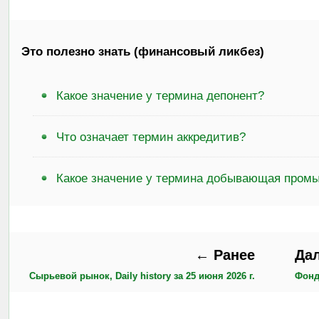
Это полезно знать (финансовый ликбез)
Какое значение у термина депонент?
Что означает термин аккредитив?
Какое значение у термина добывающая пром
← Ранее
Да
Сырьевой рынок, Daily history за 25 июня 2026 г.
Фондо