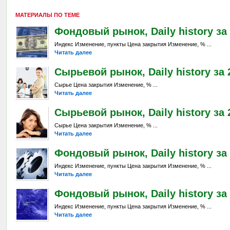
МАТЕРИАЛЫ ПО ТЕМЕ
Фондовый рынок, Daily history за 
Индекс Изменение, пункты Цена закрытия Изменение, % ...
Читать далее
Сырьевой рынок, Daily history за 
Сырье Цена закрытия Изменение, % ...
Читать далее
Сырьевой рынок, Daily history за 2
Сырье Цена закрытия Изменение, % ...
Читать далее
Фондовый рынок, Daily history за 
Индекс Изменение, пункты Цена закрытия Изменение, % ...
Читать далее
Фондовый рынок, Daily history за 
Индекс Изменение, пункты Цена закрытия Изменение, % ...
Читать далее