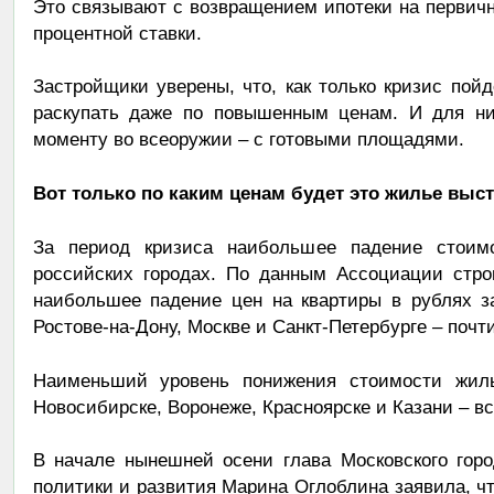
Это связывают с возвращением ипотеки на первич
процентной ставки.
Застройщики уверены, что, как только кризис пойд
раскупать даже по повышенным ценам. И для ни
моменту во всеоружии – с готовыми площадями.
Вот только по каким ценам будет это жилье выс
За период кризиса наибольшее падение стоим
российских городах. По данным Ассоциации стро
наибольшее падение цен на квартиры в рублях з
Ростове-на-Дону, Москве и Санкт-Петербурге – почт
Наименьший уровень понижения стоимости жиль
Новосибирске, Воронеже, Красноярске и Казани – вс
В начале нынешней осени глава Московского горо
политики и развития Марина Оглоблина заявила, чт