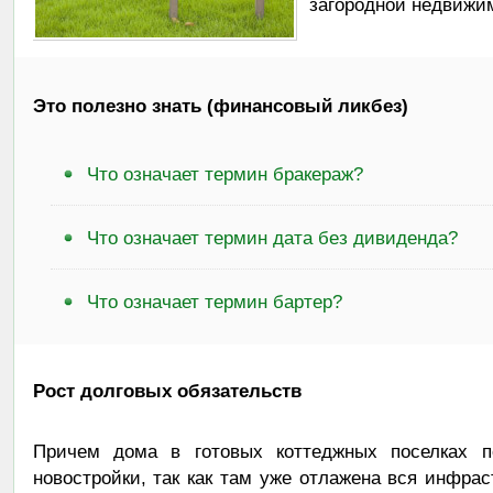
загородной недвижим
Это полезно знать (финансовый ликбез)
Что означает термин бракераж?
Что означает термин дата без дивиденда?
Что означает термин бартер?
Рост долговых обязательств
Причем дома в готовых коттеджных поселках 
новостройки, так как там уже отлажена вся инфра