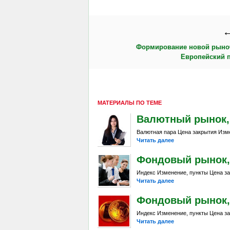
←
Формирование новой рыно
Европейский 
МАТЕРИАЛЫ ПО ТЕМЕ
Валютный рынок, Da
Валютная пара Цена закрытия Изме
Читать далее
Фондовый рынок, D
Индекс Изменение, пункты Цена за
Читать далее
Фондовый рынок, D
Индекс Изменение, пункты Цена за
Читать далее