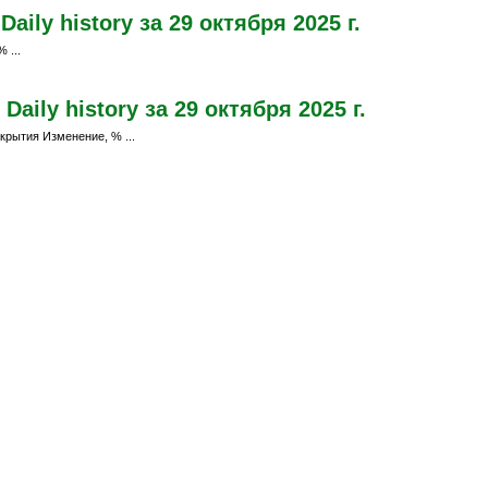
ily history за 29 октября 2025 г.
 ...
aily history за 29 октября 2025 г.
крытия Изменение, % ...