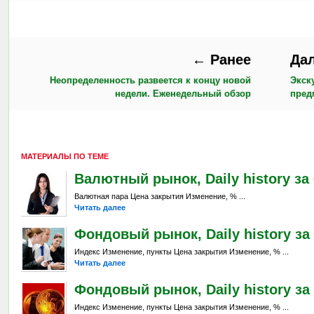
← Ранее
Да
Неопределенность развеется к концу новой
Экск
недели. Еженедельный обзор
пред
МАТЕРИАЛЫ ПО ТЕМЕ
Валютный рынок, Daily history за 6
Валютная пара Цена закрытия Изменение, % ...
Читать далее
Фондовый рынок, Daily history за 
Индекс Изменение, пункты Цена закрытия Изменение, % ...
Читать далее
Фондовый рынок, Daily history за 
Индекс Изменение, пункты Цена закрытия Изменение, % ...