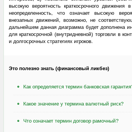
Это полезно знать (финансовый ликбез)
Как определяется термин банковская гарантия
Какое значение у термина валютный риск?
Что означает термин договор рамочный?