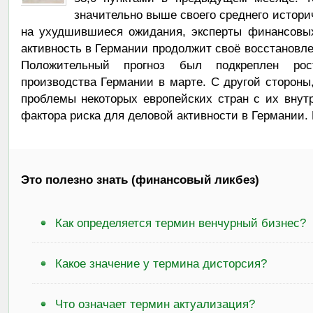
значительно выше своего среднего историч
на ухудшившиеся ожидания, эксперты финансовых
активность в Германии продолжит своё восстановле
Положительный прогноз был подкреплен ро
производства Германии в марте. С другой сторон
проблемы некоторых европейских стран с их внут
фактора риска для деловой активности в Германии.
Это полезно знать (финансовый ликбез)
Как определяется термин венчурный бизнес?
Какое значение у термина дисторсия?
Что означает термин актуализация?