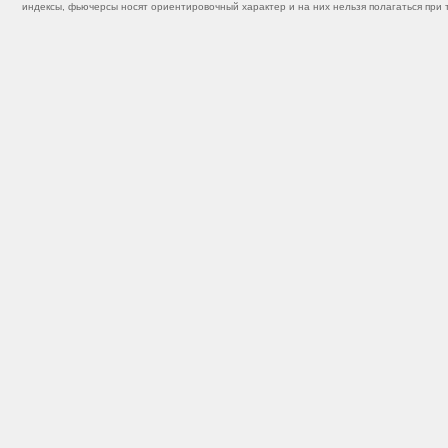
индексы, фьючерсы носят ориентировочный характер и на них нельзя полагаться при 