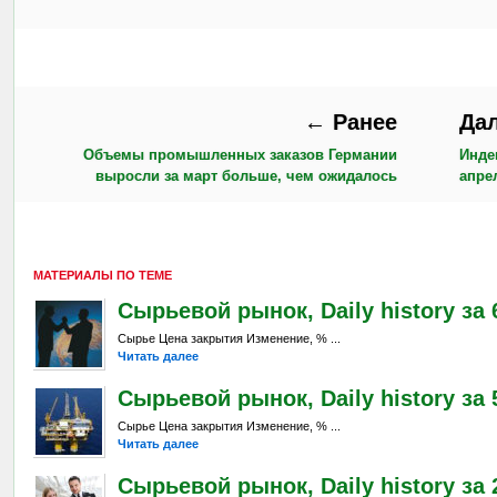
← Ранее
Да
Объемы промышленных заказов Германии
Инде
выросли за март больше, чем ожидалось
апре
МАТЕРИАЛЫ ПО ТЕМЕ
Сырьевой рынок, Daily history за 6
Сырье Цена закрытия Изменение, % ...
Читать далее
Сырьевой рынок, Daily history за 
Сырье Цена закрытия Изменение, % ...
Читать далее
Сырьевой рынок, Daily history за 2