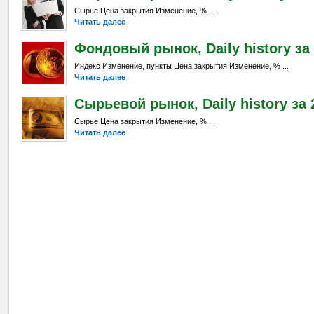
Сырье Цена закрытия Изменение, % ...
Читать далее
Фондовый рынок, Daily history за 
Индекс Изменение, пункты Цена закрытия Изменение, % ...
Читать далее
Сырьевой рынок, Daily history за 2
Сырье Цена закрытия Изменение, % ...
Читать далее