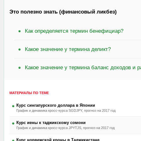
Это полезно знать (финансовый ликбез)
Как определяется термин бенефициар?
Какое значение у термина деликт?
Какое значение у термина баланс доходов и 
МАТЕРИАЛЫ ПО ТЕМЕ
Курс сингапурского доллара в Японии
График и динамика кросс-курса SGDJPY, прогноз на 2017 год
Курс иены к таджикскому сомони
График и динамика кросс-курса JPYTJS, прогноз на 2017 год
Курс норвежской кроны в Таджикистане