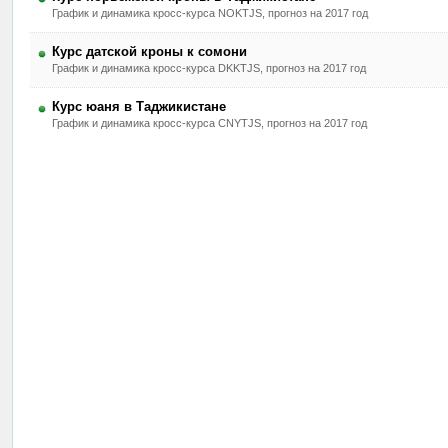
График и динамика кросс-курса NOKTJS, прогноз на 2017 год
Курс датской кроны к сомони
График и динамика кросс-курса DKKTJS, прогноз на 2017 год
Курс юаня в Таджикистане
График и динамика кросс-курса CNYTJS, прогноз на 2017 год