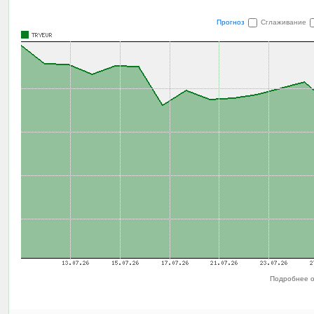
Прогноз
Сглаживание
Подробнее о