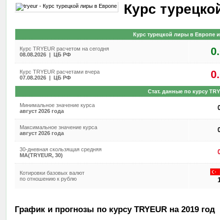
Курс турецко
Курс турецкой лиры в Европе и
0
Курс TRYEUR расчетом на сегодня
08.08.2026 | ЦБ РФ
0
Курс TRYEUR расчетами вчера
07.08.2026 | ЦБ РФ
Стат. данные по курсу TR
Минимальное значение курса
август 2026 года
Максимальное значение курса
август 2026 года
30-дневная скользящая средняя
MA(TRYEUR, 30)
Котировки базовых валют
по отношению к рублю
График и прогнозы по курсу TRYEUR на 2019 год