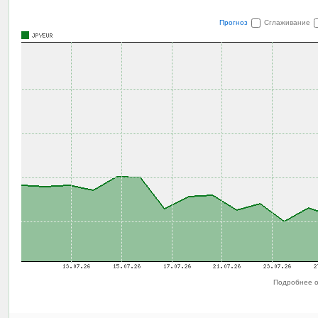
Прогноз
Сглаживание
Подробнее о