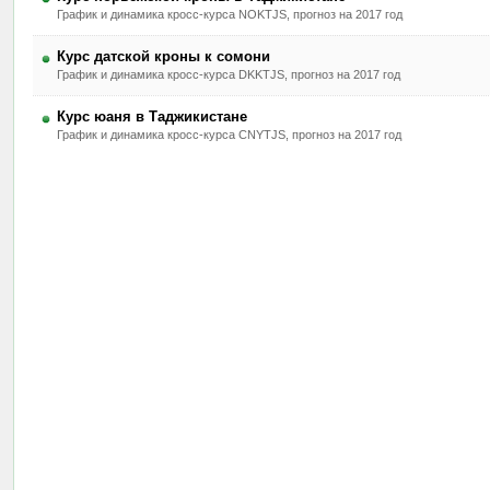
График и динамика кросс-курса NOKTJS, прогноз на 2017 год
Курс датской кроны к сомони
График и динамика кросс-курса DKKTJS, прогноз на 2017 год
Курс юаня в Таджикистане
График и динамика кросс-курса CNYTJS, прогноз на 2017 год