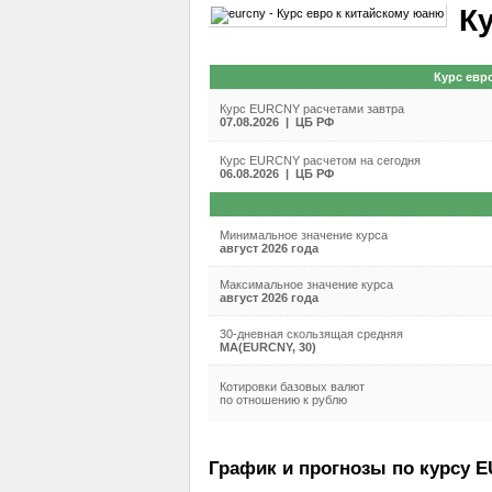
К
Курс евр
Курс EURCNY расчетами завтра
07.08.2026 | ЦБ РФ
Курс EURCNY расчетом на сегодня
06.08.2026 | ЦБ РФ
Минимальное значение курса
август 2026 года
Максимальное значение курса
август 2026 года
30-дневная скользящая средняя
MA(EURCNY, 30)
Котировки базовых валют
по отношению к рублю
График и прогнозы по курсу E