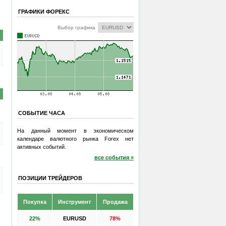
ГРАФИКИ ФОРЕКС
Выбор графика
СОБЫТИЕ ЧАСА
На данный момент в экономическом
календаре валютного рынка Forex нет
активных событий.
все события »
ПОЗИЦИИ ТРЕЙДЕРОВ
Покупка
Инструмент
Продажа
22%
EURUSD
78%