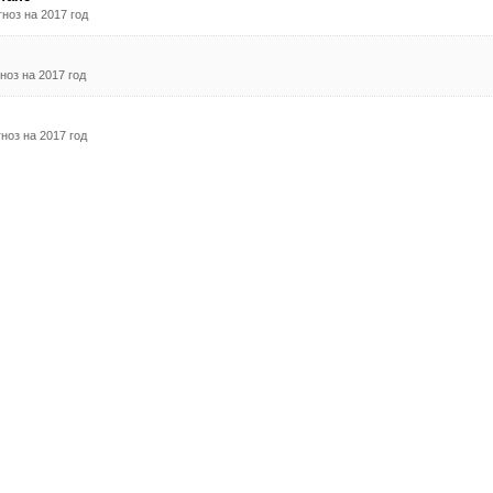
ноз на 2017 год
ноз на 2017 год
ноз на 2017 год