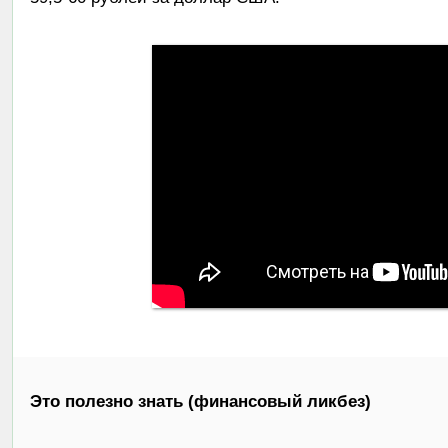
Это полезно знать (финансовый ликбез)