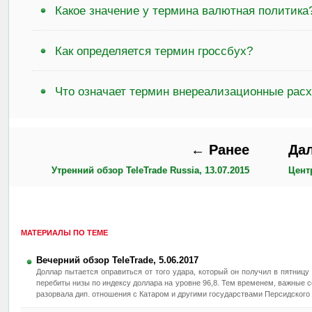
Какое значение у термина валютная политика
Как определяется термин гроссбух?
Что означает термин внереализационные рас
← Ранее
Да
Утренний обзор TeleTrade Russia, 13.07.2015
Цент
МАТЕРИАЛЫ ПО ТЕМЕ
Вечерний обзор TeleTrade, 5.06.2017
Доллар пытается оправиться от того удара, который он получил в пятницу 
перебиты низы по индексу доллара на уровне 96,8. Тем временем, важные 
разорвала дип. отношения с Катаром и другими государствами Персидского 