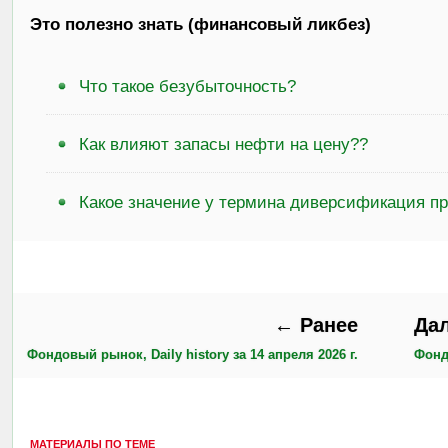
Это полезно знать (финансовый ликбез)
Что такое безубыточность?
Как влияют запасы нефти на цену??
Какое значение у термина диверсификация п
← Ранее
Да
Фондовый рынок, Daily history за 14 апреля 2026 г.
Фондо
МАТЕРИАЛЫ ПО ТЕМЕ