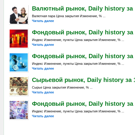
Валютный рынок, Daily history за 
Валютная пара Цена закрытия Изменение, % ...
Читать далее
Фондовый рынок, Daily history за 
Индекс Изменение, пункты Цена закрытия Изменение, % ...
Читать далее
Фондовый рынок, Daily history за 
Индекс Изменение, пункты Цена закрытия Изменение, % ...
Читать далее
Сырьевой рынок, Daily history за 
Сырье Цена закрытия Изменение, % ...
Читать далее
Фондовый рынок, Daily history за 
Индекс Изменение, пункты Цена закрытия Изменение, % ...
Читать далее