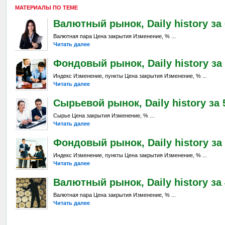
МАТЕРИАЛЫ ПО ТЕМЕ
Валютный рынок, Daily history за 6
Валютная пара Цена закрытия Изменение, % ...
Читать далее
Фондовый рынок, Daily history за 
Индекс Изменение, пункты Цена закрытия Изменение, % ...
Читать далее
Сырьевой рынок, Daily history за 5
Сырье Цена закрытия Изменение, % ...
Читать далее
Фондовый рынок, Daily history за 
Индекс Изменение, пункты Цена закрытия Изменение, % ...
Читать далее
Валютный рынок, Daily history за 
Валютная пара Цена закрытия Изменение, % ...
Читать далее