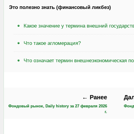
Это полезно знать (финансовый ликбез)
Какое значение у термина внешний государст
Что такое агломерация?
Что означает термин внешнеэкономическая п
← Ранее
Да
Фондовый рынок, Daily history за 27 февраля 2026
Фондо
г.