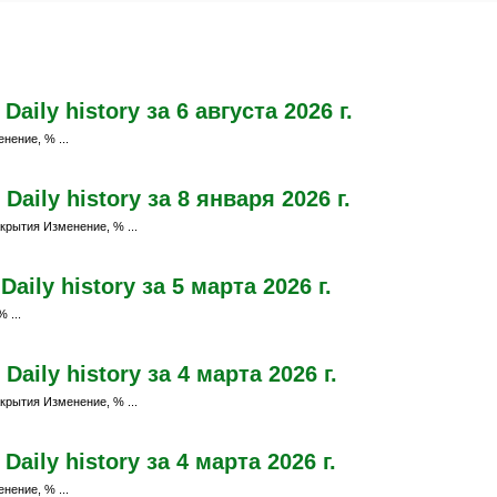
ily history за 6 августа 2026 г.
нение, % ...
aily history за 8 января 2026 г.
крытия Изменение, % ...
ily history за 5 марта 2026 г.
 ...
ily history за 4 марта 2026 г.
крытия Изменение, % ...
ily history за 4 марта 2026 г.
нение, % ...