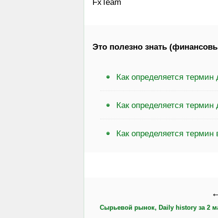
FxTeam
Это полезно знать (финансовы
Как определяется термин 
Как определяется термин
Как определяется термин
←
Сырьевой рынок, Daily history за 2 ма