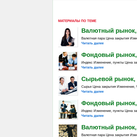
МАТЕРИАЛЫ ПО ТЕМЕ
Валютный рынок, Da
Валютная пара Цена закрытия Изме
Читать далее
Фондовый рынок, D
Индекс Изменение, пункты Цена за
Читать далее
Сырьевой рынок, Da
Сырье Цена закрытия Изменение, %
Читать далее
Фондовый рынок, Da
Индекс Изменение, пункты Цена за
Читать далее
Валютный рынок, Da
Валютная пара Цена закрытия Изме