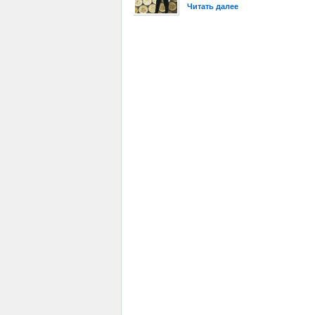
Читать далее