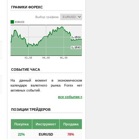
ГРАФИКИ ФОРЕКС
Выбор графика
СОБЫТИЕ ЧАСА
На данный момент в экономическом
календаре валютного рынка Forex нет
активных событий.
все события »
ПОЗИЦИИ ТРЕЙДЕРОВ
Покупка
Инструмент
Продажа
22%
EURUSD
78%