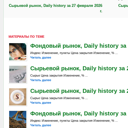
Сырьевой рынок, Daily history за 27 февраля 2026
Сырье
г.
МАТЕРИАЛЫ ПО ТЕМЕ
Фондовый рынок, Daily history за 
Индекс Изменение, пункты Цена закрытия Изменение, % ...
Читать далее
Сырьевой рынок, Daily history за 
Сырье Цена закрытия Изменение, % ...
Читать далее
Сырьевой рынок, Daily history за 2
Сырье Цена закрытия Изменение, % ...
Читать далее
Фондовый рынок, Daily history за 
Индекс Изменение, пункты Цена закрытия Изменение, % ...
Читать далее