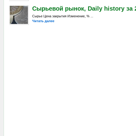
Сырьевой рынок, Daily history за 
Сырье Цена закрытия Изменение, % ...
Читать далее