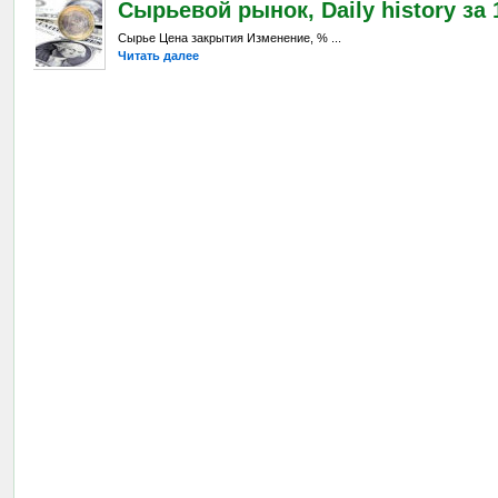
Сырьевой рынок, Daily history за 
Сырье Цена закрытия Изменение, % ...
Читать далее