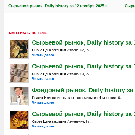
Сырьевой рынок, Daily history за 12 ноября 2025 г.
Сырье
МАТЕРИАЛЫ ПО ТЕМЕ
Сырьевой рынок, Daily history за 
Сырье Цена закрытия Изменение, % ...
Читать далее
Сырьевой рынок, Daily history за 1
Сырье Цена закрытия Изменение, % ...
Читать далее
Фондовый рынок, Daily history за 1
Индекс Изменение, пункты Цена закрытия Изменение, % ...
Читать далее
Сырьевой рынок, Daily history за 
Сырье Цена закрытия Изменение, % ...
Читать далее