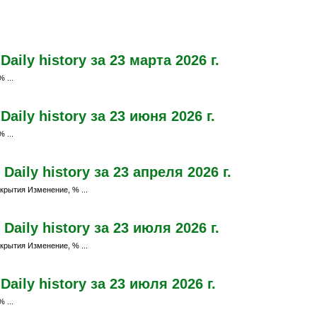
ily history за 23 марта 2026 г.
 ...
ily history за 23 июня 2026 г.
 ...
aily history за 23 апреля 2026 г.
крытия Изменение, % ...
aily history за 23 июля 2026 г.
крытия Изменение, % ...
aily history за 23 июля 2026 г.
 ...