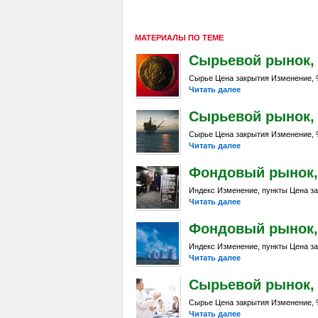
МАТЕРИАЛЫ ПО ТЕМЕ
Сырьевой рынок, Da
Сырье Цена закрытия Изменение, %
Читать далее
Сырьевой рынок, Da
Сырье Цена закрытия Изменение, %
Читать далее
Фондовый рынок, D
Индекс Изменение, пункты Цена за
Читать далее
Фондовый рынок, D
Индекс Изменение, пункты Цена за
Читать далее
Сырьевой рынок, D
Сырье Цена закрытия Изменение, %
Читать далее