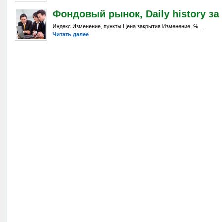
Фондовый рынок, Daily history за 
Индекс Изменение, пункты Цена закрытия Изменение, % ...
Читать далее