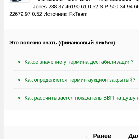
Jones 238.37 46190.61 0.52 S P 500 34.94 
22679.97 0.52 Источник: FxTeam
Это полезно знать (финансовый ликбез)
Какое значение у термина дестабилизация?
Как определяется термин аукцион закрытый?
Как рассчитывается показатель ВВП на душу 
← Ранее
Да