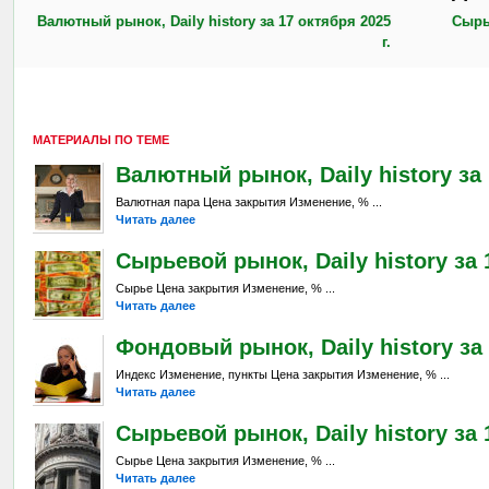
Валютный рынок, Daily history за 17 октября 2025
Сырье
г.
МАТЕРИАЛЫ ПО ТЕМЕ
Валютный рынок, Daily history за 
Валютная пара Цена закрытия Изменение, % ...
Читать далее
Сырьевой рынок, Daily history за 
Сырье Цена закрытия Изменение, % ...
Читать далее
Фондовый рынок, Daily history за 
Индекс Изменение, пункты Цена закрытия Изменение, % ...
Читать далее
Сырьевой рынок, Daily history за 1
Сырье Цена закрытия Изменение, % ...
Читать далее