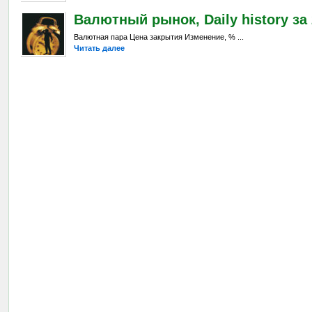
Валютный рынок, Daily history за 
Валютная пара Цена закрытия Изменение, % ...
Читать далее