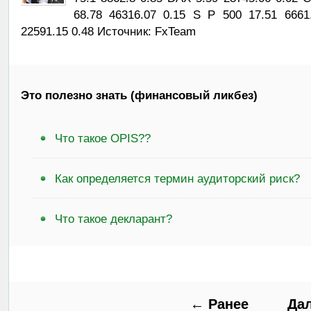
68.78 46316.07 0.15 S P 500 17.51 666
22591.15 0.48 Источник: FxTeam
Это полезно знать (финансовый ликбез)
Что такое OPIS??
Как определяется термин аудиторский риск?
Что такое декларант?
← Ранее
Да