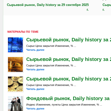
Сырьевой рынок, Daily history за 29 сентября 2025
Сырь
г.
г.
МАТЕРИАЛЫ ПО ТЕМЕ
Сырьевой рынок, Daily history за 2
Сырье Цена закрытия Изменение, % ...
Читать далее
Сырьевой рынок, Daily history за 2
Сырье Цена закрытия Изменение, % ...
Читать далее
Сырьевой рынок, Daily history за 
Сырье Цена закрытия Изменение, % ...
Читать далее
Фондовый рынок, Daily history за 2
Индекс Изменение, пункты Цена закрытия Изменение, % ...
Читать далее