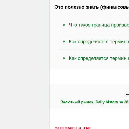
Это полезно знать (финансовы
Что такое граница произ
Как определяется термин
Как определяется термин 
←
Валютный рынок, Daily history за 28 
МАТЕРИАЛЫ ПО ТЕМЕ