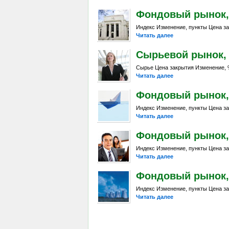
Фондовый рынок, D
Индекс Изменение, пункты Цена за
Читать далее
Сырьевой рынок, Da
Сырье Цена закрытия Изменение, %
Читать далее
Фондовый рынок, D
Индекс Изменение, пункты Цена за
Читать далее
Фондовый рынок, Da
Индекс Изменение, пункты Цена за
Читать далее
Фондовый рынок, D
Индекс Изменение, пункты Цена за
Читать далее