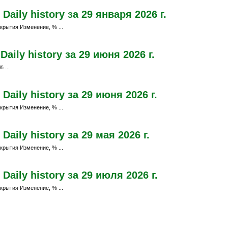
aily history за 29 января 2026 г.
крытия Изменение, % ...
ily history за 29 июня 2026 г.
 ...
aily history за 29 июня 2026 г.
крытия Изменение, % ...
ily history за 29 мая 2026 г.
крытия Изменение, % ...
aily history за 29 июля 2026 г.
крытия Изменение, % ...