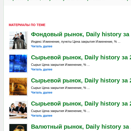
МАТЕРИАЛЫ ПО ТЕМЕ
Фондовый рынок, Daily history за 2
Индекс Изменение, пункты Цена закрытия Изменение, % ...
Читать далее
Сырьевой рынок, Daily history за 2
Сырье Цена закрытия Изменение, % ...
Читать далее
Сырьевой рынок, Daily history за 2
Сырье Цена закрытия Изменение, % ...
Читать далее
Сырьевой рынок, Daily history за 
Сырье Цена закрытия Изменение, % ...
Читать далее
Валютный рынок, Daily history за 