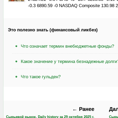
-0.3 6890.59 -0 NASDAQ Composite 130.98 
Это полезно знать (финансовый ликбез)
Что означает термин внебюджетные фонды?
Какое значение у термина безнадежные долги
Что такое гульден?
← Ранее
Да
Сырьевой рынок, Daily history за 29 октября 2025 г.
Сырье