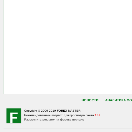
НОВОСТИ
АНАЛИТИКА ФО
Copyright © 2006-2019
FOREX
MASTER
Рекомендованный возраст для просмотра сайта
18+
Разместить рекламу на форекс портале