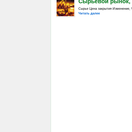
Сырьевой рынок, Da
Сырье Цена закрытия Изменение, %
Читать далее