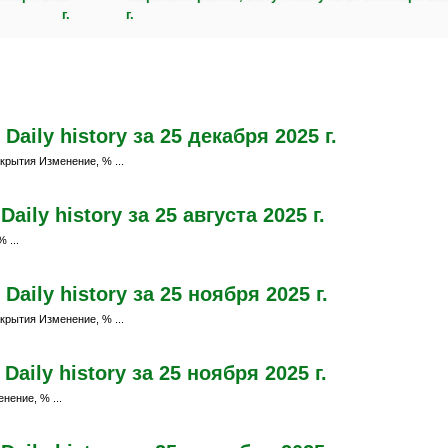
г.
г.
aily history за 25 декабря 2025 г.
крытия Изменение, % ...
ily history за 25 августа 2025 г.
 ...
aily history за 25 ноября 2025 г.
крытия Изменение, % ...
aily history за 25 ноября 2025 г.
нение, % ...