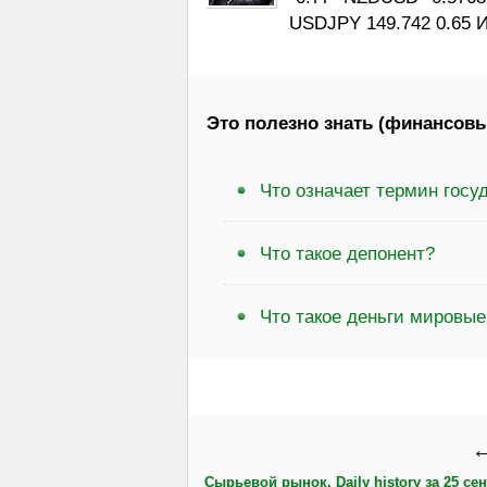
USDJPY 149.742 0.65 
Это полезно знать (финансовы
Что означает термин гос
Что такое депонент?
Что такое деньги мировые
←
Сырьевой рынок, Daily history за 25 се