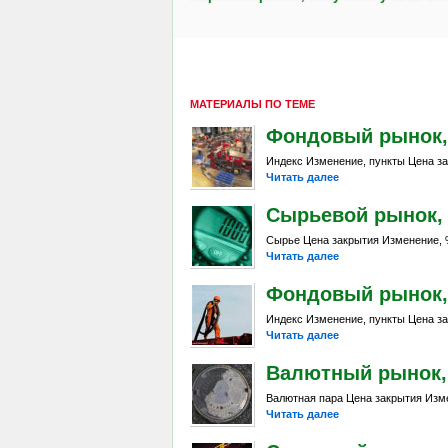
МАТЕРИАЛЫ ПО ТЕМЕ
Фондовый рынок, D
Индекс Изменение, пункты Цена за
Читать далее
Сырьевой рынок, Da
Сырье Цена закрытия Изменение, %
Читать далее
Фондовый рынок, D
Индекс Изменение, пункты Цена за
Читать далее
Валютный рынок, D
Валютная пара Цена закрытия Изме
Читать далее