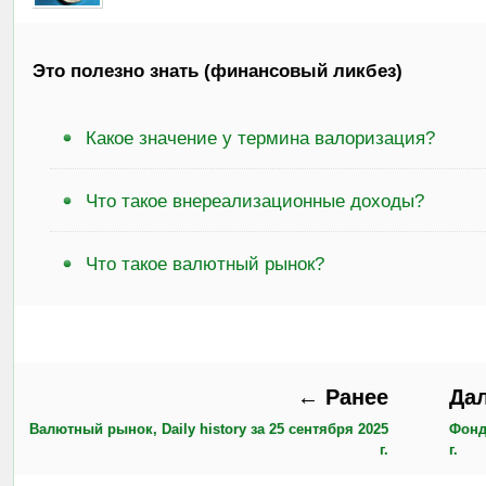
Это полезно знать (финансовый ликбез)
Какое значение у термина валоризация?
Что такое внереализационные доходы?
Что такое валютный рынок?
← Ранее
Да
Валютный рынок, Daily history за 25 сентября 2025
Фонд
г.
г.