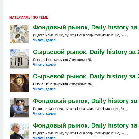
МАТЕРИАЛЫ ПО ТЕМЕ
Фондовый рынок, Daily history за 2
Индекс Изменение, пункты Цена закрытия Изменение, % ...
Читать далее
Сырьевой рынок, Daily history за 2
Сырье Цена закрытия Изменение, % ...
Читать далее
Сырьевой рынок, Daily history за 
Сырье Цена закрытия Изменение, % ...
Читать далее
Фондовый рынок, Daily history за 
Индекс Изменение, пункты Цена закрытия Изменение, % ...
Читать далее
Фондовый рынок, Daily history за 
Индекс Изменение, пункты Цена закрытия Изменение, % ...
Читать далее