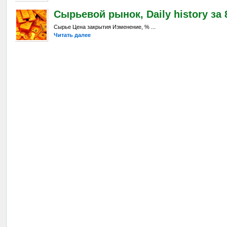
Сырьевой рынок, Daily history за 8
Сырье Цена закрытия Изменение, % ...
Читать далее