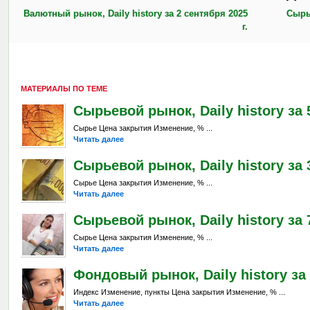
Валютный рынок, Daily history за 2 сентября 2025
Сырье
г.
МАТЕРИАЛЫ ПО ТЕМЕ
Сырьевой рынок, Daily history за 
Сырье Цена закрытия Изменение, % ...
Читать далее
Сырьевой рынок, Daily history за 
Сырье Цена закрытия Изменение, % ...
Читать далее
Сырьевой рынок, Daily history за 7
Сырье Цена закрытия Изменение, % ...
Читать далее
Фондовый рынок, Daily history за 
Индекс Изменение, пункты Цена закрытия Изменение, % ...
Читать далее