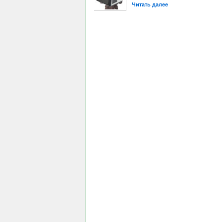
Читать далее