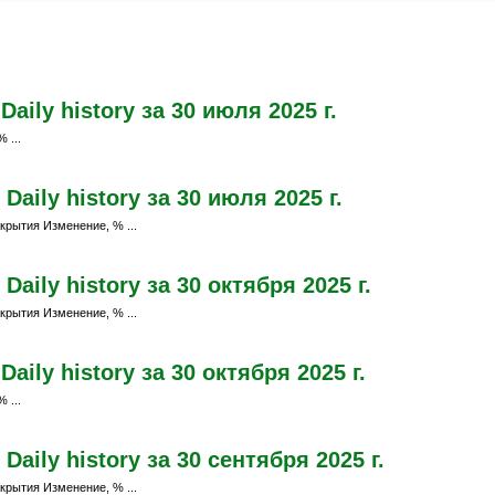
aily history за 30 июля 2025 г.
 ...
aily history за 30 июля 2025 г.
крытия Изменение, % ...
aily history за 30 октября 2025 г.
крытия Изменение, % ...
ily history за 30 октября 2025 г.
 ...
aily history за 30 сентября 2025 г.
крытия Изменение, % ...