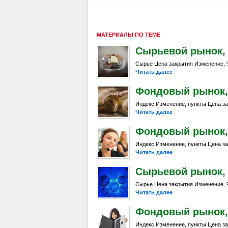
МАТЕРИАЛЫ ПО ТЕМЕ
Сырьевой рынок, D
Сырье Цена закрытия Изменение, %
Читать далее
Фондовый рынок, D
Индекс Изменение, пункты Цена за
Читать далее
Фондовый рынок, D
Индекс Изменение, пункты Цена за
Читать далее
Сырьевой рынок, Da
Сырье Цена закрытия Изменение, %
Читать далее
Фондовый рынок, D
Индекс Изменение, пункты Цена за