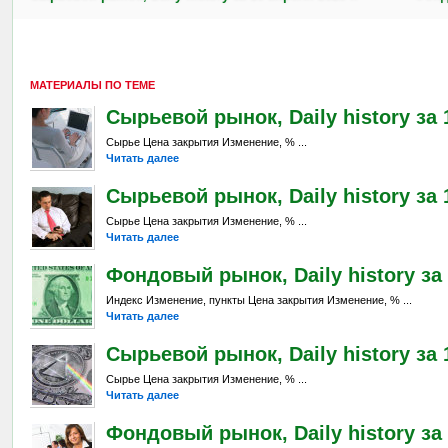
МАТЕРИАЛЫ ПО ТЕМЕ
Сырьевой рынок, Daily history за 
Сырье Цена закрытия Изменение, % ...
Читать далее
Сырьевой рынок, Daily history за 
Сырье Цена закрытия Изменение, % ...
Читать далее
Фондовый рынок, Daily history за 
Индекс Изменение, пункты Цена закрытия Изменение, % ...
Читать далее
Сырьевой рынок, Daily history за 
Сырье Цена закрытия Изменение, % ...
Читать далее
Фондовый рынок, Daily history за 