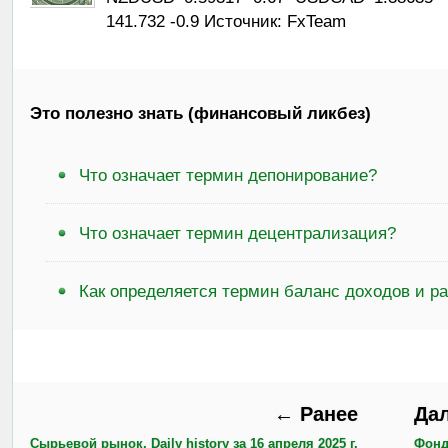
141.732 -0.9 Источник: FxTeam
Это полезно знать (финансовый ликбез)
Что означает термин депонирование?
Что означает термин децентрализация?
Как определяется термин баланс доходов и р
← Ранее
Да
Сырьевой рынок, Daily history за 16 апреля 2025 г.
Фондо