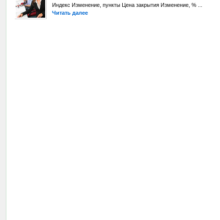
Индекс Изменение, пункты Цена закрытия Изменение, % ...
Читать далее