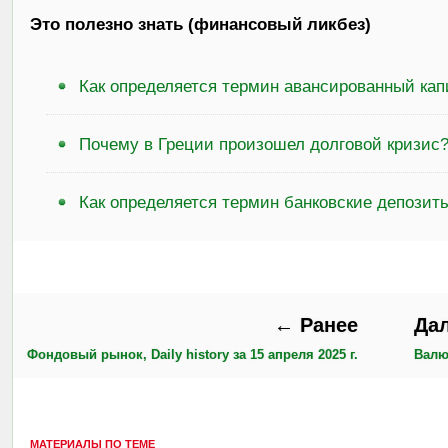
Это полезно знать (финансовый ликбез)
Как определяется термин авансированный кап
Почему в Греции произошел долговой кризис
Как определяется термин банковские депозит
← Ранее
Да
Фондовый рынок, Daily history за 15 апреля 2025 г.
Валют
МАТЕРИАЛЫ ПО ТЕМЕ