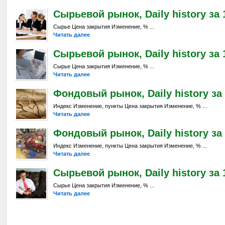
Сырьевой рынок, Daily history за 1
Сырье Цена закрытия Изменение, % ...
Читать далее
Сырьевой рынок, Daily history за 
Сырье Цена закрытия Изменение, % ...
Читать далее
Фондовый рынок, Daily history за 
Индекс Изменение, пункты Цена закрытия Изменение, % ...
Читать далее
Фондовый рынок, Daily history за 
Индекс Изменение, пункты Цена закрытия Изменение, % ...
Читать далее
Сырьевой рынок, Daily history за 
Сырье Цена закрытия Изменение, % ...
Читать далее