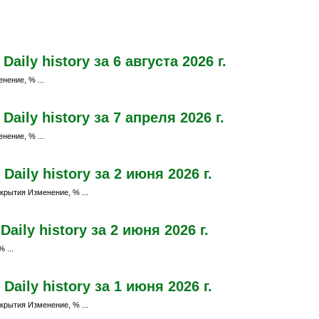
ily history за 6 августа 2026 г.
нение, % ...
aily history за 7 апреля 2026 г.
нение, % ...
aily history за 2 июня 2026 г.
крытия Изменение, % ...
ily history за 2 июня 2026 г.
 ...
aily history за 1 июня 2026 г.
крытия Изменение, % ...