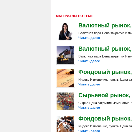
МАТЕРИАЛЫ ПО ТЕМЕ
Валютный рынок, Da
Валютная пара Цена закрытия Изме
Читать далее
Валютный рынок, D
Валютная пара Цена закрытия Изме
Читать далее
Фондовый рынок, D
Индекс Изменение, пункты Цена за
Читать далее
Сырьевой рынок, Da
Сырье Цена закрытия Изменение, %
Читать далее
Фондовый рынок, D
Индекс Изменение, пункты Цена за
Читать далее