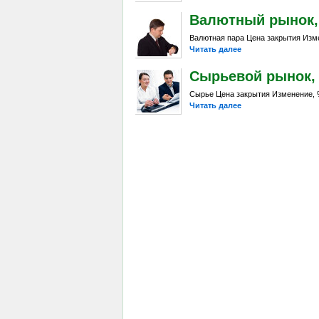
Валютный рынок, Da
Валютная пара Цена закрытия Изме
Читать далее
Сырьевой рынок, Da
Сырье Цена закрытия Изменение, %
Читать далее