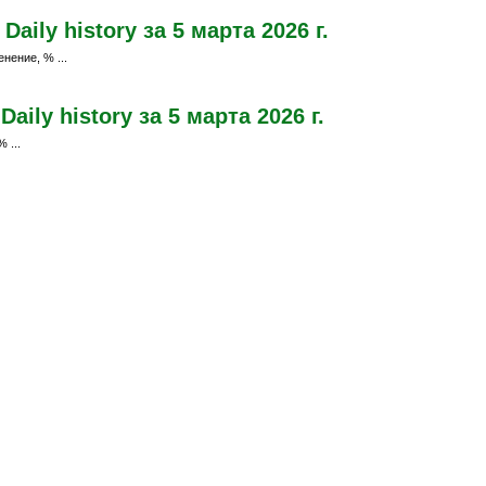
ily history за 5 марта 2026 г.
нение, % ...
ily history за 5 марта 2026 г.
 ...