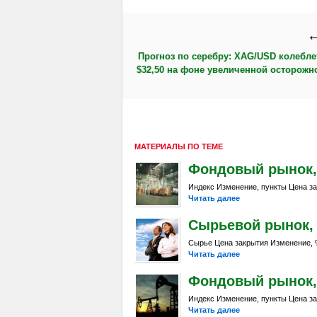
←
Прогноз по серебру: XAG/USD колебле
$32,50 на фоне увеличенной осторожн
МАТЕРИАЛЫ ПО ТЕМЕ
Фондовый рынок, Da
Индекс Изменение, пункты Цена за
Читать далее
Сырьевой рынок, Da
Сырье Цена закрытия Изменение, %
Читать далее
Фондовый рынок, Da
Индекс Изменение, пункты Цена за
Читать далее