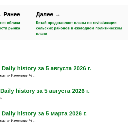
 Ранее
Далее →
тся вблизи
Китай представляет планы по revitalизации
ости рынка
сельских районов в ежегодном политическом
плане
ily history за 5 августа 2026 г.
крытия Изменение, % ...
ily history за 5 августа 2026 г.
 ...
ily history за 5 марта 2026 г.
крытия Изменение, % ...