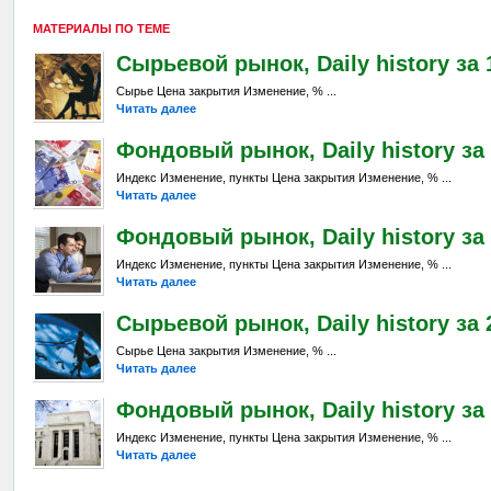
МАТЕРИАЛЫ ПО ТЕМЕ
Сырьевой рынок, Daily history за 
Сырье Цена закрытия Изменение, % ...
Читать далее
Фондовый рынок, Daily history за 
Индекс Изменение, пункты Цена закрытия Изменение, % ...
Читать далее
Фондовый рынок, Daily history за 
Индекс Изменение, пункты Цена закрытия Изменение, % ...
Читать далее
Сырьевой рынок, Daily history за 
Сырье Цена закрытия Изменение, % ...
Читать далее
Фондовый рынок, Daily history за 
Индекс Изменение, пункты Цена закрытия Изменение, % ...
Читать далее