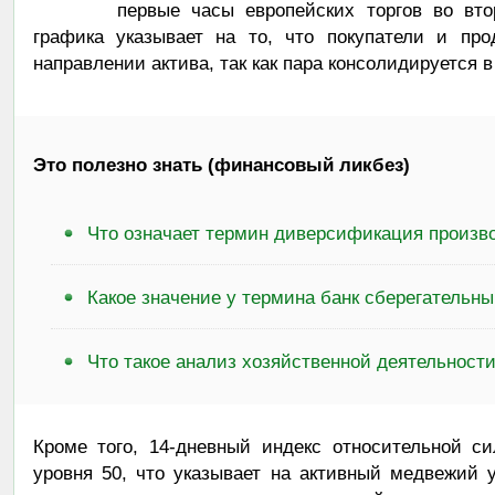
первые часы европейских торгов во вто
графика указывает на то, что покупатели и пр
направлении актива, так как пара консолидируется
Это полезно знать (финансовый ликбез)
Что означает термин диверсификация произв
Какое значение у термина банк сберегательн
Что такое анализ хозяйственной деятельност
Кроме того, 14-дневный индекс относительной с
уровня 50, что указывает на активный медвежий 