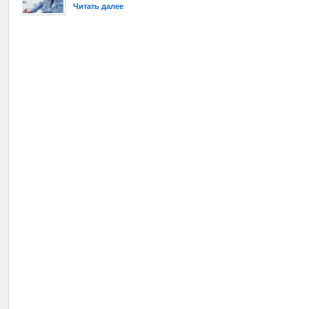
Читать далее