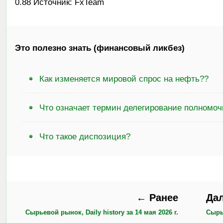
0.88 Источник: FxTeam
Это полезно знать (финансовый ликбез)
Как изменяется мировой спрос на нефть??
Что означает термин делегирование полномо
Что такое диспозиция?
← Ранее
Да
Сырьевой рынок, Daily history за 14 мая 2026 г.
Сырье