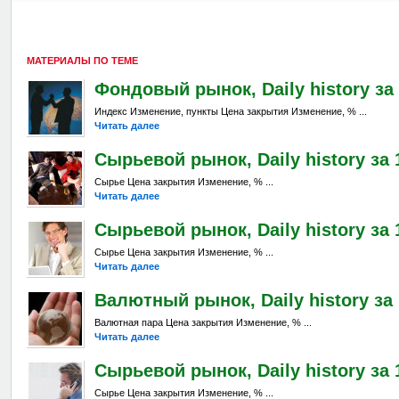
МАТЕРИАЛЫ ПО ТЕМЕ
Фондовый рынок, Daily history за 
Индекс Изменение, пункты Цена закрытия Изменение, % ...
Читать далее
Сырьевой рынок, Daily history за 
Сырье Цена закрытия Изменение, % ...
Читать далее
Сырьевой рынок, Daily history за 
Сырье Цена закрытия Изменение, % ...
Читать далее
Валютный рынок, Daily history за 
Валютная пара Цена закрытия Изменение, % ...
Читать далее
Сырьевой рынок, Daily history за 1
Сырье Цена закрытия Изменение, % ...