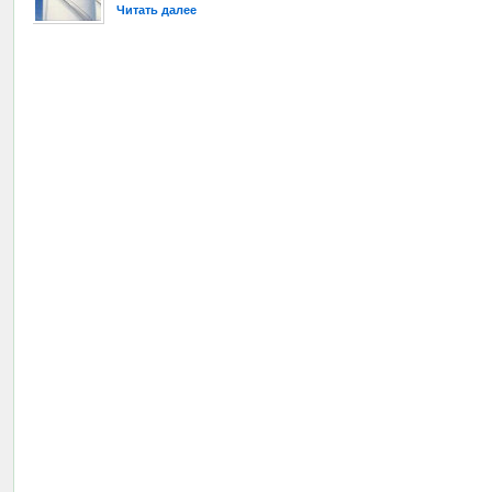
Читать далее