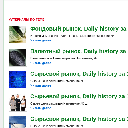
МАТЕРИАЛЫ ПО ТЕМЕ
Фондовый рынок, Daily history за 
Индекс Изменение, пункты Цена закрытия Изменение, % ...
Читать далее
Валютный рынок, Daily history за 
Валютная пара Цена закрытия Изменение, % ...
Читать далее
Сырьевой рынок, Daily history за 
Сырье Цена закрытия Изменение, % ...
Читать далее
Сырьевой рынок, Daily history за 1
Сырье Цена закрытия Изменение, % ...
Читать далее
Сырьевой рынок, Daily history за 1
Сырье Цена закрытия Изменение, % ...