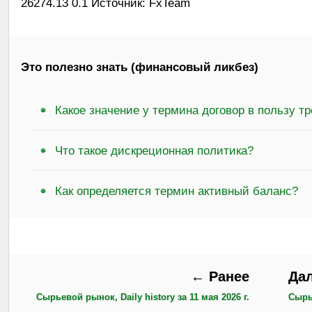
26274.13 0.1 Источник: FxTeam
Это полезно знать (финансовый ликбез)
Какое значение у термина договор в пользу тр
Что такое дискреционная политика?
Как определяется термин активный баланс?
← Ранее
Да
Сырьевой рынок, Daily history за 11 мая 2026 г.
Сырье