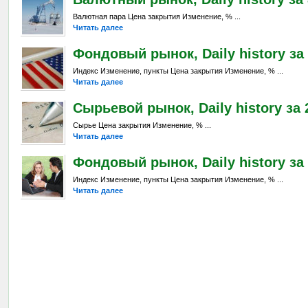
Валютная пара Цена закрытия Изменение, % ...
Читать далее
Фондовый рынок, Daily history за 
Индекс Изменение, пункты Цена закрытия Изменение, % ...
Читать далее
Сырьевой рынок, Daily history за 2
Сырье Цена закрытия Изменение, % ...
Читать далее
Фондовый рынок, Daily history за 
Индекс Изменение, пункты Цена закрытия Изменение, % ...
Читать далее