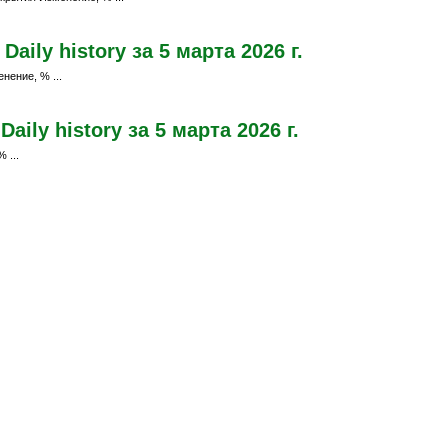
ily history за 5 марта 2026 г.
нение, % ...
ily history за 5 марта 2026 г.
 ...