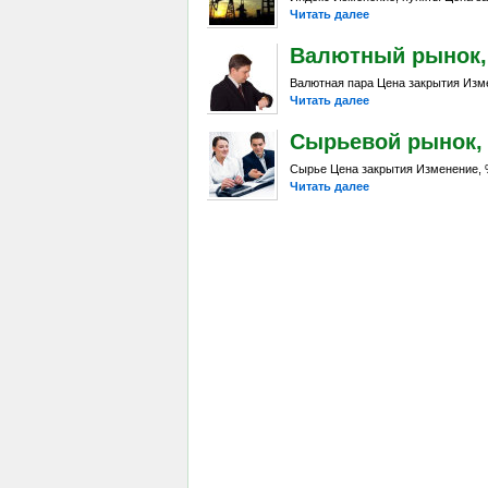
Читать далее
Валютный рынок, Da
Валютная пара Цена закрытия Изме
Читать далее
Сырьевой рынок, Da
Сырье Цена закрытия Изменение, %
Читать далее