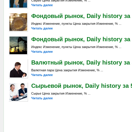
Сырье Цена закрытия Изменение, % ...
Читать далее
Фондовый рынок, Daily history за 
Индекс Изменение, пункты Цена закрытия Изменение, % ...
Читать далее
Фондовый рынок, Daily history за 
Индекс Изменение, пункты Цена закрытия Изменение, % ...
Читать далее
Валютный рынок, Daily history за 
Валютная пара Цена закрытия Изменение, % ...
Читать далее
Сырьевой рынок, Daily history за 5
Сырье Цена закрытия Изменение, % ...
Читать далее