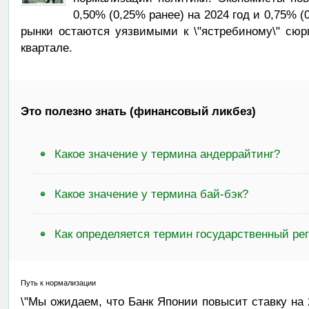
0,50% (0,25% ранее) на 2024 год и 0,75% (
рынки остаются уязвимыми к \"ястребиному\" сюр
квартале.
Это полезно знать (финансовый ликбез)
Какое значение у термина андеррайтинг?
Какое значение у термина бай-бэк?
Как определяется термин государственный ре
Путь к нормализации
\"Мы ожидаем, что Банк Японии повысит ставку на 2