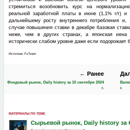
стремиться возобновить курс на нормализаци
реальной заработной платы в июне (1,1% г/г) и
дальнейшему росту внутреннего потребления и, 
случае повышения ставки в декабре базовая ставк
ниже, чем в других странах, а японская иена (
исторически слабом уровне даже если подорожает б
Источник: FxTeam
← Ранее
Да
Фондовый рынок, Daily history за 10 сентября 2024
Валю
г.
г.
МАТЕРИАЛЫ ПО ТЕМЕ
Сырьевой рынок, Daily history за 6