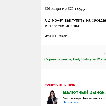
Обращение CZ к суду
CZ может выступить на заседан
интересно многим.
Источник: FxTeam
←
Сырьевой рынок, Daily history за 22 ноя
МАТЕРИАЛЫ ПО ТЕМЕ
Валютный рынок, Da
Валютная пара Цена закрытия Изме
Читать далее