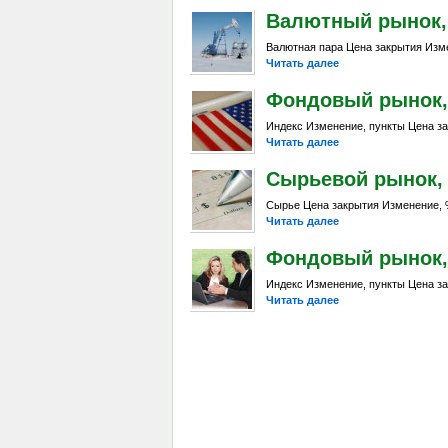
Валютный рынок, Da
Валютная пара Цена закрытия Изме
Читать далее
Фондовый рынок, D
Индекс Изменение, пункты Цена за
Читать далее
Сырьевой рынок, Da
Сырье Цена закрытия Изменение, %
Читать далее
Фондовый рынок, D
Индекс Изменение, пункты Цена за
Читать далее