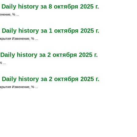
ily history за 8 октября 2025 г.
нение, % ...
aily history за 1 октября 2025 г.
крытия Изменение, % ...
ily history за 2 октября 2025 г.
 ...
aily history за 2 октября 2025 г.
крытия Изменение, % ...