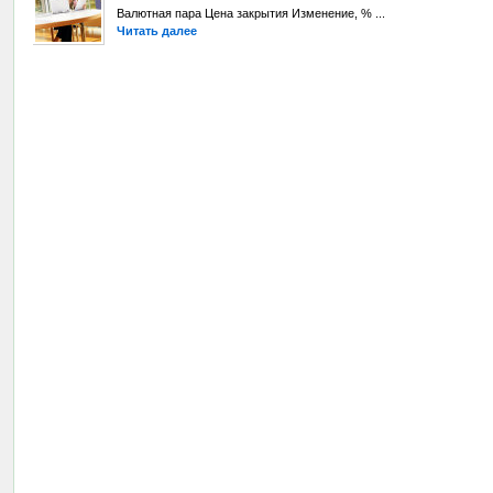
Валютная пара Цена закрытия Изменение, % ...
Читать далее