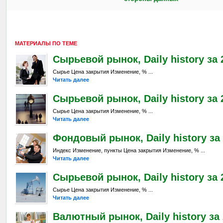
МАТЕРИАЛЫ ПО ТЕМЕ
Сырьевой рынок, Daily history за 2
Сырье Цена закрытия Изменение, % ...
Читать далее
Сырьевой рынок, Daily history за 
Сырье Цена закрытия Изменение, % ...
Читать далее
Фондовый рынок, Daily history за 
Индекс Изменение, пункты Цена закрытия Изменение, % ...
Читать далее
Сырьевой рынок, Daily history за 2
Сырье Цена закрытия Изменение, % ...
Читать далее
Валютный рынок, Daily history за 