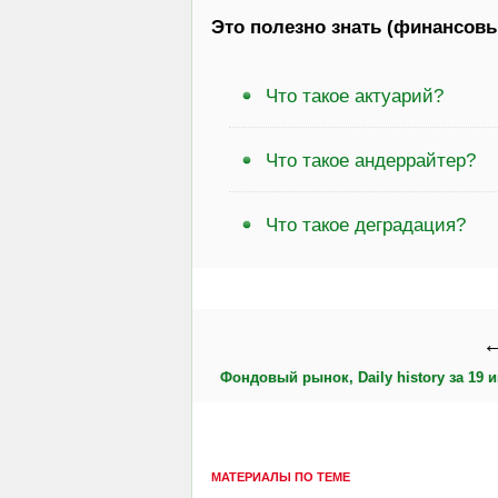
Это полезно знать (финансовы
Что такое актуарий?
Что такое андеррайтер?
Что такое деградация?
←
Фондовый рынок, Daily history за 19 и
МАТЕРИАЛЫ ПО ТЕМЕ