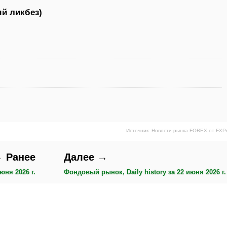
й ликбез)
Источник: Новости рынка FOREX от FXP
 Ранее
Далее →
юня 2026 г.
Фондовый рынок, Daily history за 22 июня 2026 г.