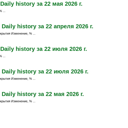
ily history за 22 мая 2026 г.
 ...
aily history за 22 апреля 2026 г.
крытия Изменение, % ...
aily history за 22 июля 2026 г.
 ...
aily history за 22 июля 2026 г.
крытия Изменение, % ...
ily history за 22 мая 2026 г.
крытия Изменение, % ...