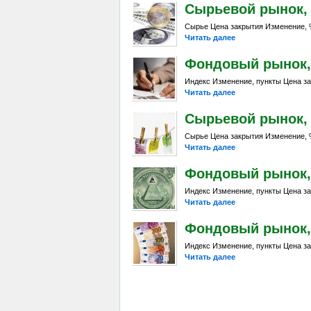
Сырьевой рынок, Da
Сырье Цена закрытия Изменение, %
Читать далее
Фондовый рынок, D
Индекс Изменение, пункты Цена за
Читать далее
Сырьевой рынок, D
Сырье Цена закрытия Изменение, %
Читать далее
Фондовый рынок, D
Индекс Изменение, пункты Цена за
Читать далее
Фондовый рынок, Da
Индекс Изменение, пункты Цена за
Читать далее