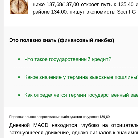
ниже 137,68/137,00 откроет путь к 135,40
районе 134,00, пишут экономисты Soci t G n
Это полезно знать (финансовый ликбез)
Что такое государственный кредит?
Какое значение у термина вывозные пошлины
Как определяется термин государственный за
Первоначальное сопротивление наблюдается на уровне 139,60
Дневной MACD находится глубоко на отрицатель
затянувшееся движение, однако сигналов к значимом