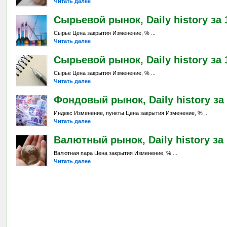
Читать далее
Сырьевой рынок, Daily history за 
Сырье Цена закрытия Изменение, % ...
Читать далее
Сырьевой рынок, Daily history за 
Сырье Цена закрытия Изменение, % ...
Читать далее
Фондовый рынок, Daily history за 
Индекс Изменение, пункты Цена закрытия Изменение, % ...
Читать далее
Валютный рынок, Daily history за 
Валютная пара Цена закрытия Изменение, % ...
Читать далее