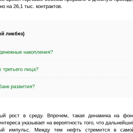
о на 26,1 тыс. контрактов.
й ликбез)
 денежные накопления?
у третьего лица?
банк развития?
ый рост в среду. Впрочем, такая динамика на фон
интереса указывает на вероятность того, что дальнейши
рый импульс. Между тем нефть стремится в само