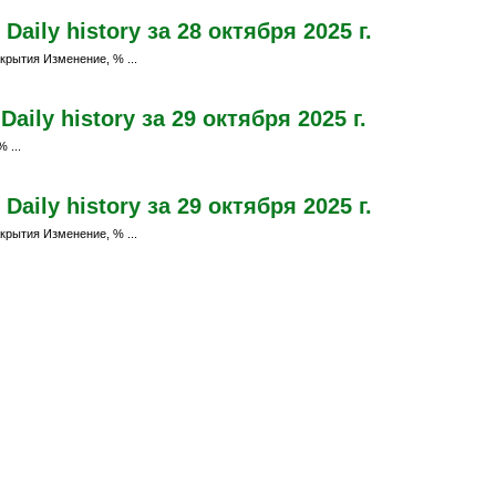
aily history за 28 октября 2025 г.
крытия Изменение, % ...
ily history за 29 октября 2025 г.
 ...
aily history за 29 октября 2025 г.
крытия Изменение, % ...