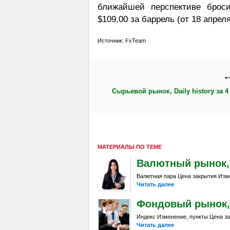
ближайшей перспективе брос
$109,00 за баррель (от 18 апреля
Источник: FxTeam
←
Сырьевой рынок, Daily history за 4 
МАТЕРИАЛЫ ПО ТЕМЕ
Валютный рынок, Da
Валютная пара Цена закрытия Изме
Читать далее
Фондовый рынок, D
Индекс Изменение, пункты Цена за
Читать далее