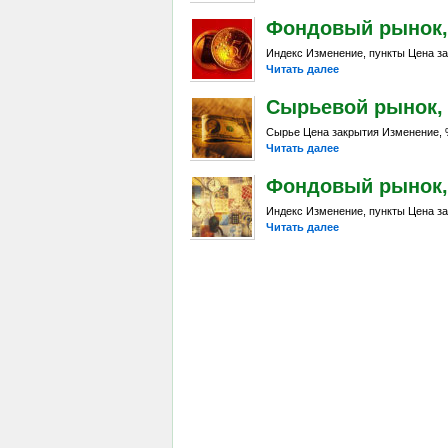
Фондовый рынок, D
Индекс Изменение, пункты Цена за
Читать далее
Сырьевой рынок, Da
Сырье Цена закрытия Изменение, %
Читать далее
Фондовый рынок, D
Индекс Изменение, пункты Цена за
Читать далее